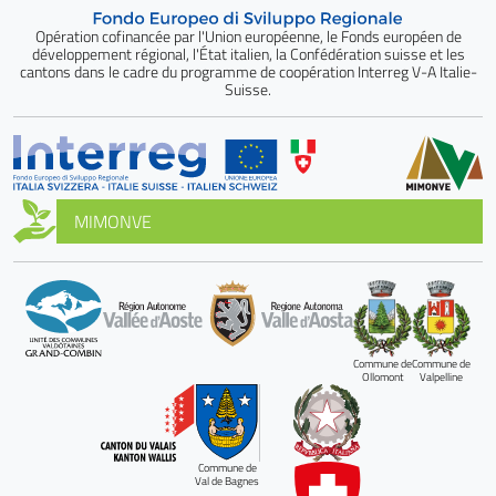
Opération cofinancée par l'Union européenne, le Fonds européen de
développement régional, l'État italien, la Confédération suisse et les
cantons dans le cadre du programme de coopération Interreg V-A Italie-
Suisse.
MIMONVE
Commune de
Commune de
Ollomont
Valpelline
Commune de
Val de Bagnes