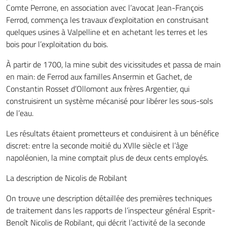
Comte Perrone, en association avec l’avocat Jean-François
Ferrod, commença les travaux d’exploitation en construisant
quelques usines à Valpelline et en achetant les terres et les
bois pour l’exploitation du bois.
À partir de 1700, la mine subit des vicissitudes et passa de main
en main: de Ferrod aux familles Ansermin et Gachet, de
Constantin Rosset d’Ollomont aux frères Argentier, qui
construisirent un système mécanisé pour libérer les sous-sols
de l’eau.
Les résultats étaient prometteurs et conduisirent à un bénéfice
discret: entre la seconde moitié du XVIIe siècle et l’âge
napoléonien, la mine comptait plus de deux cents employés.
La description de Nicolis de Robilant
On trouve une description détaillée des premières techniques
de traitement dans les rapports de l’inspecteur général Esprit-
Benoît Nicolis de Robilant, qui décrit l’activité de la seconde