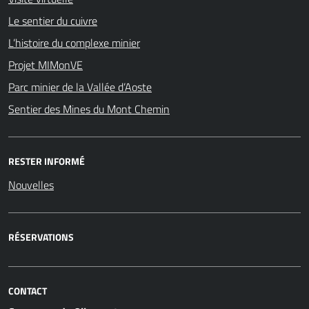
Le sentier du cuivre
L’histoire du complexe minier
Projet MIMonVE
Parc minier de la Vallée d’Aoste
Sentier des Mines du Mont Chemin
RESTER INFORMÉ
Nouvelles
RÉSERVATIONS
CONTACT